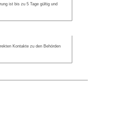
ung ist bis zu 5 Tage gültig und
direkten Kontakte zu den Behörden