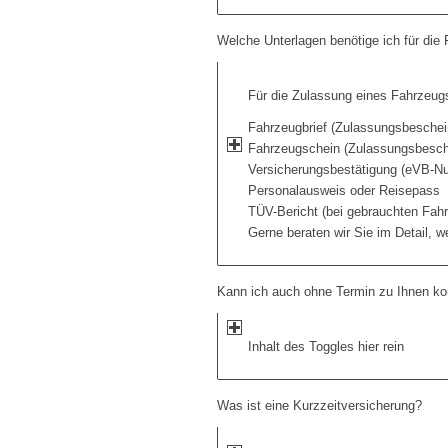
Welche Unterlagen benötige ich für di
Für die Zulassung eines Fahrzeug
Fahrzeugbrief (Zulassungsbeschein
Fahrzeugschein (Zulassungsbesche
Versicherungsbestätigung (eVB-
Personalausweis oder Reisepass
TÜV-Bericht (bei gebrauchten Fah
Gerne beraten wir Sie im Detail, w
Kann ich auch ohne Termin zu Ihnen 
Inhalt des Toggles hier rein
Was ist eine Kurzzeitversicherung?