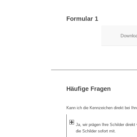
Formular 1
Downlo
Häufige Fragen
Kann ich die Kennzeichen direkt bei Ih
Ja, wir prägen Ihre Schilder dire
die Schilder sofort mit.