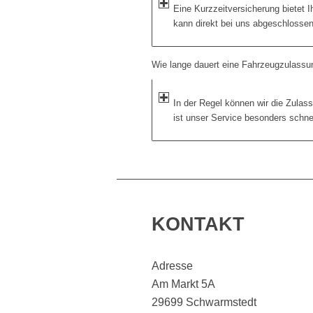
Eine Kurzzeitversicherung bietet 
kann direkt bei uns abgeschlosse
Wie lange dauert eine Fahrzeugzulassu
In der Regel können wir die Zulas
ist unser Service besonders schnel
KONTAKT
Adresse
Am Markt 5A
29699 Schwarmstedt