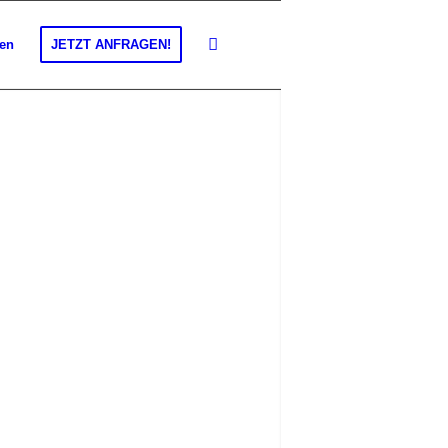
gen
JETZT ANFRAGEN!