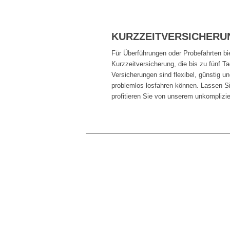
KURZZEITVERSICHERU
Für Überführungen oder Probefahrten bi
Kurzzeitversicherung, die bis zu fünf Ta
Versicherungen sind flexibel, günstig un
problemlos losfahren können. Lassen Si
profitieren Sie von unserem unkomplizie