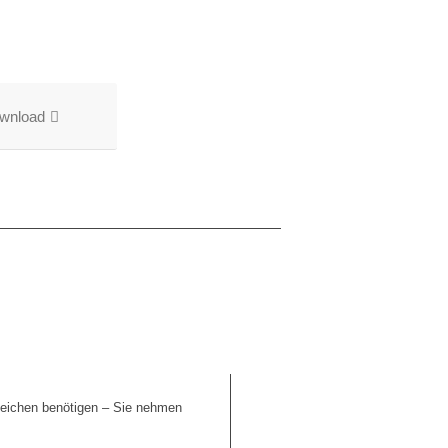
wnload
nzeichen benötigen – Sie nehmen