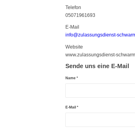
Telefon
05071961693
E-Mail
info@zulassungsdienst-schwarm
Website
www.zulassungsdienst-schwarm
Sende uns eine E-Mail
Name
*
E-Mail
*